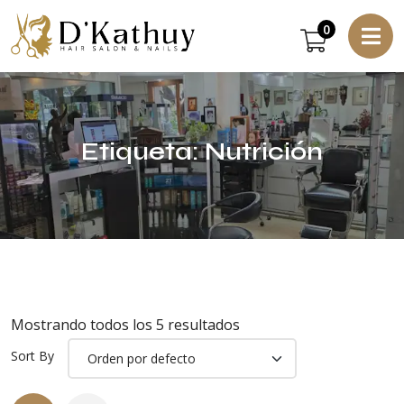
0
Etiqueta:
Nutrición
Mostrando todos los 5 resultados
Sort By