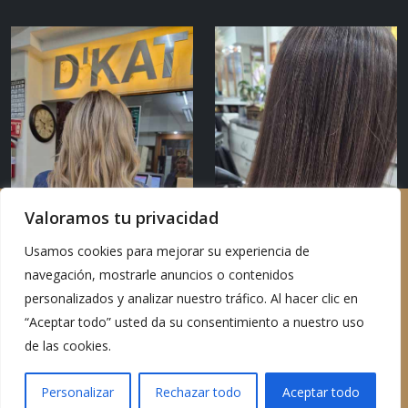
Valoramos tu privacidad
Usamos cookies para mejorar su experiencia de
navegación, mostrarle anuncios o contenidos
personalizados y analizar nuestro tráfico. Al hacer clic en
“Aceptar todo” usted da su consentimiento a nuestro uso
de las cookies.
Copyright 2026 D’Kathuy Hair Salon - All rights reserved
Personalizar
Rechazar todo
Aceptar todo