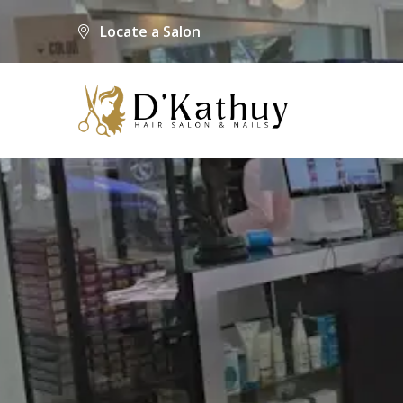
Locate a Salon