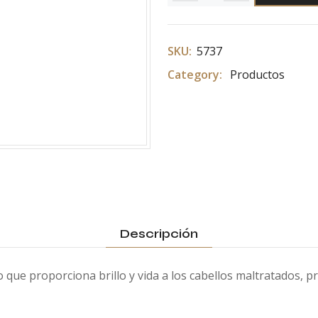
SKU:
5737
Category:
Productos
Descripción
que proporciona brillo y vida a los cabellos maltratados, pr