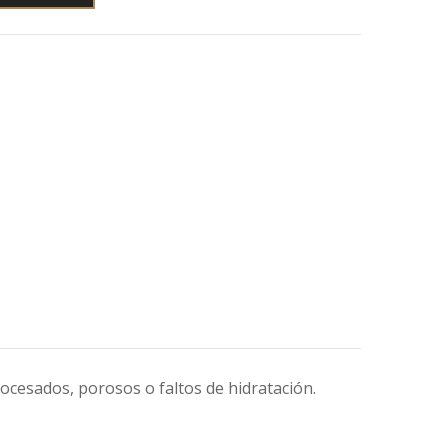
ocesados, porosos o faltos de hidratación.