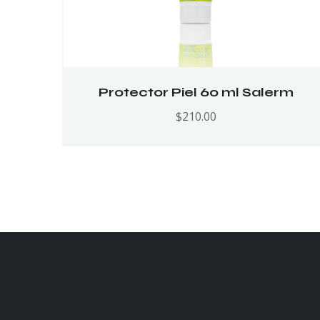
Protector Piel 60 ml Salerm
$
210.00