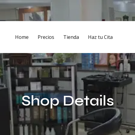
Home
Precios
Tienda
Haz tu Cita
Shop Details