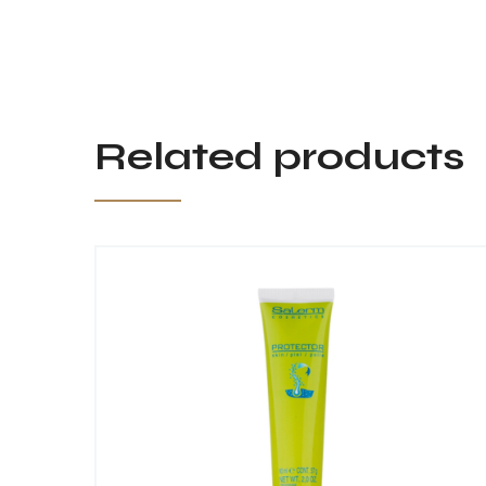
Related products