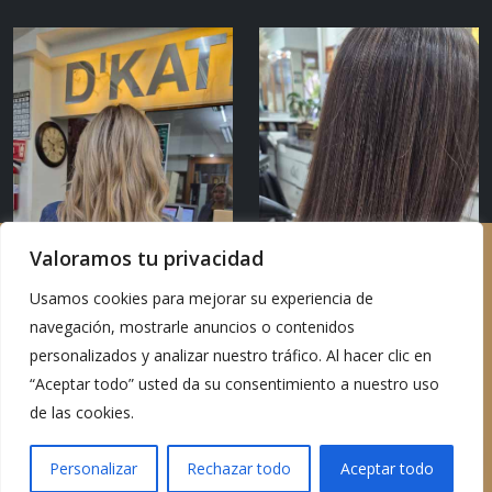
Valoramos tu privacidad
Usamos cookies para mejorar su experiencia de
navegación, mostrarle anuncios o contenidos
personalizados y analizar nuestro tráfico. Al hacer clic en
“Aceptar todo” usted da su consentimiento a nuestro uso
de las cookies.
Copyright 2026 D’Kathuy Hair Salon - All rights reserved
Personalizar
Rechazar todo
Aceptar todo