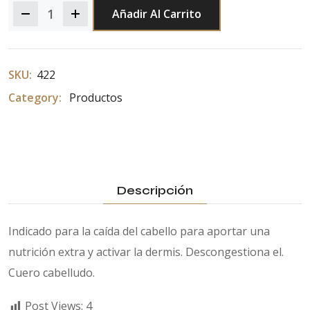
Añadir Al Carrito
Quantity
SKU:
422
Category:
Productos
Descripción
Indicado para la caída del cabello para aportar una
nutrición extra y activar la dermis. Descongestiona el.
Cuero cabelludo.
Post Views:
4