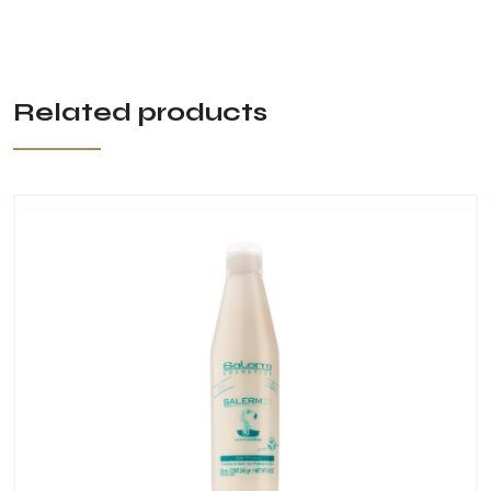
Related products