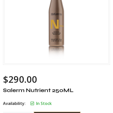
$
290.00
Salerm Nutrient 250ML
Availability:
In Stock