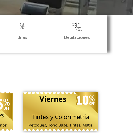
Uñas
Depilaciones