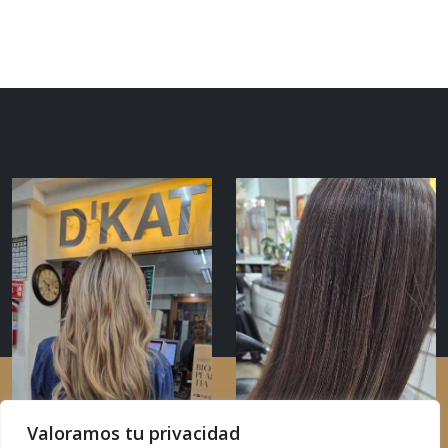
Valoramos tu privacidad