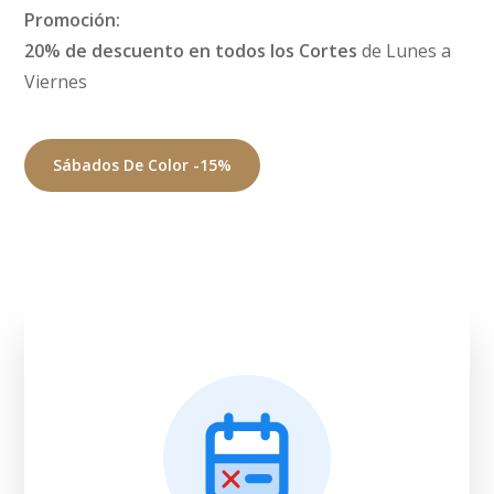
Promoción:
20% de descuento en todos los Cortes
de Lunes a
Viernes
Sábados De Color -15%