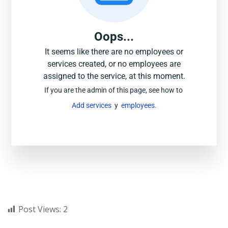
Oops...
It seems like there are no employees or
services created, or no employees are
assigned to the service, at this moment.
If you are the admin of this page, see how to
Add services
y
employees.
Post Views:
2