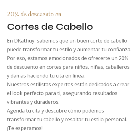
20% de descuento en
Cortes de Cabello
En DKathuy, sabemos que un buen corte de cabello
puede transformar tu estilo y aumentar tu confianza.
Por eso, estamos emocionados de ofrecerte un 20%
de descuento en cortes para niños, niñas, caballeros
y damas haciendo tu cita en línea.
Nuestros estilistas expertos están dedicados a crear
el look perfecto para ti, asegurando resultados
vibrantes y duraderos.
Agenda tu cita y descubre cómo podemos
transformar tu cabello y resaltar tu estilo personal.
¡Te esperamos!