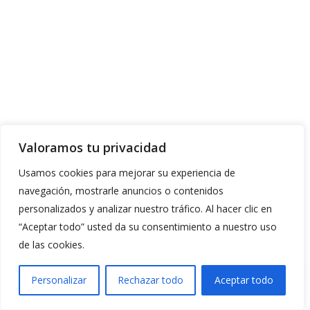
Valoramos tu privacidad
Usamos cookies para mejorar su experiencia de
navegación, mostrarle anuncios o contenidos
personalizados y analizar nuestro tráfico. Al hacer clic en
“Aceptar todo” usted da su consentimiento a nuestro uso
de las cookies.
Personalizar
Rechazar todo
Aceptar todo